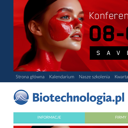
Strona główna
Kalendarium
Nasze szkolenia
Kwarta
INFORMACJE
FIRMY