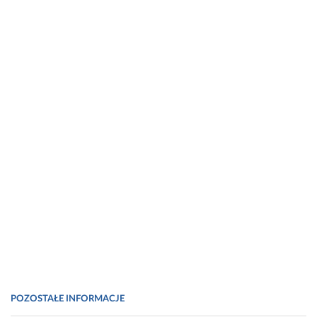
POZOSTAŁE INFORMACJE