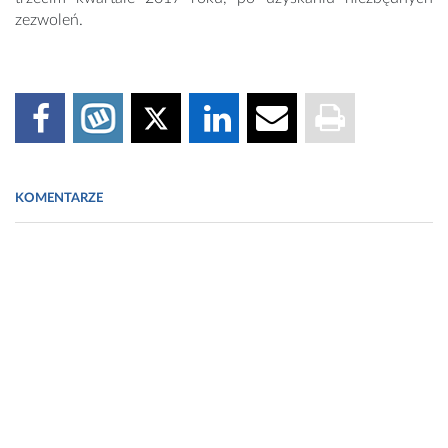
zezwoleń.
KOMENTARZE