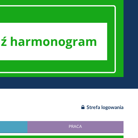
Strefa logowania
PRACA