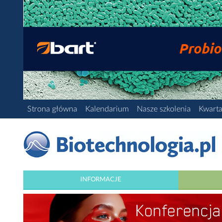
Strona główna
Kalendarium
Nasze szkolenia
Kwarta
INFORMACJE