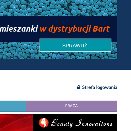
Strefa logowania
PRACA