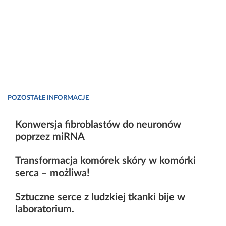
POZOSTAŁE INFORMACJE
Konwersja fibroblastów do neuronów
poprzez miRNA
Transformacja komórek skóry w komórki
serca – możliwa!
Sztuczne serce z ludzkiej tkanki bije w
laboratorium.