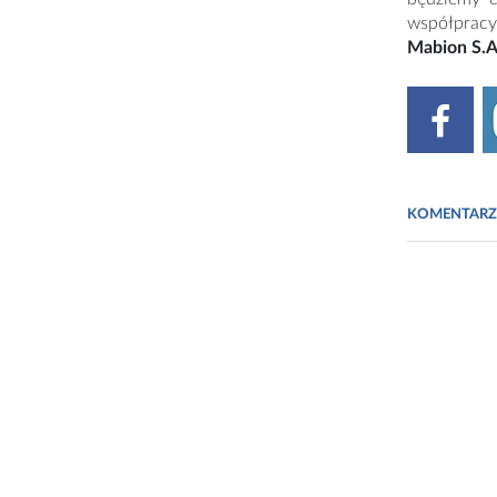
współpracy
Mabion S.A
KOMENTARZ