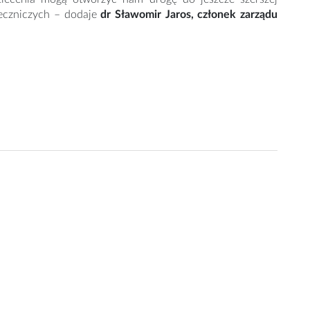
eczniczych – dodaje
dr Sławomir Jaros, członek zarządu