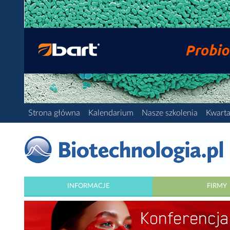
Strona główna
Kalendarium
Nasze szkolenia
Kwarta
INFORMACJE
FIRMY