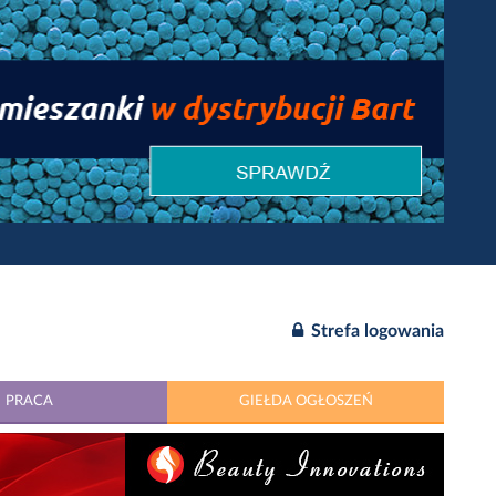
Strefa logowania
PRACA
GIEŁDA OGŁOSZEŃ