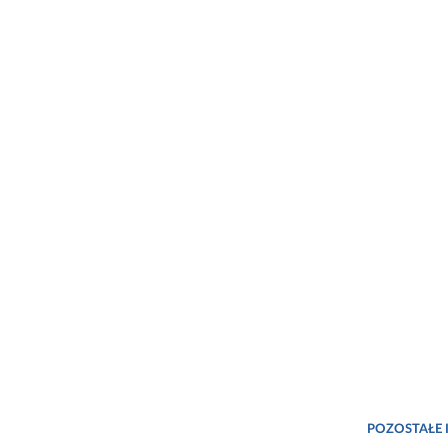
POZOSTAŁE 