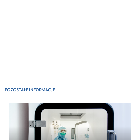
POZOSTAŁE INFORMACJE