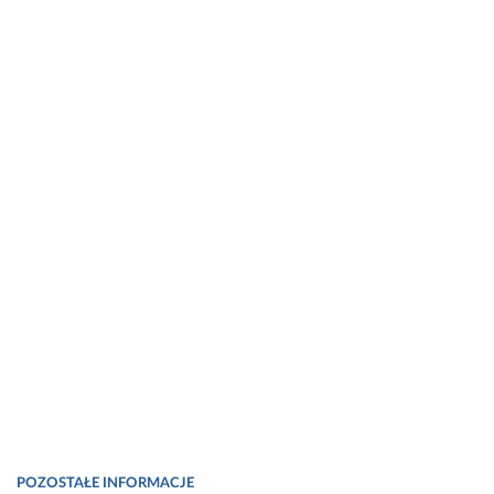
POZOSTAŁE INFORMACJE