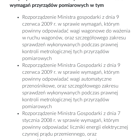
wymagań przyrządów pomiarowych w tym
Rozporządzenie Ministra gospodarki z dnia 9
czerwca 2009 r. w sprawie wymagań, którym
powinny odpowiadać wagi wagonowe do ważenia
w ruchu wagonów, oraz szczegółowego zakresu
sprawdzeń wykonywanych podczas prawnej
kontroli metrologicznej tych przyrządów
pomiarowych
Rozporządzenie Ministra Gospodarki z dnia 9
czerwca 2009 r. w sprawie wymagań, którym
powinny odpowiadać wagi automatyczne
przenośnikowe, oraz szczegółowego zakresu
sprawdzeń wykonywanych podczas prawnej
kontroli metrologicznej tych przyrządów
pomiarowych
Rozporządzenie Ministra Gospodarki z dnia 7
stycznia 2008 r. w sprawie wymagań, którym
powinny odpowiadać liczniki energii elektrycznej
czynnej prądu przemiennego, oraz