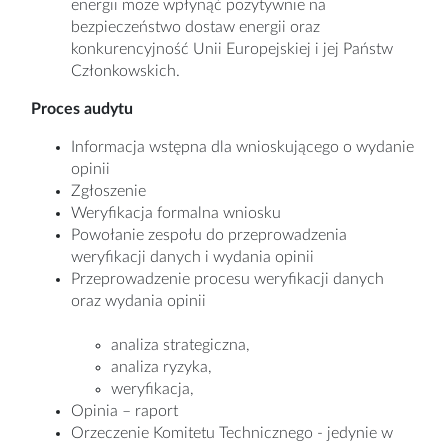
energii może wpłynąć pozytywnie na
bezpieczeństwo dostaw energii oraz
konkurencyjność Unii Europejskiej i jej Państw
Członkowskich.
Proces audytu
Informacja wstępna dla wnioskującego o wydanie
opinii
Zgłoszenie
Weryfikacja formalna wniosku
Powołanie zespołu do przeprowadzenia
weryfikacji danych i wydania opinii
Przeprowadzenie procesu weryfikacji danych
oraz wydania opinii
analiza strategiczna,
analiza ryzyka,
weryfikacja,
Opinia – raport
Orzeczenie Komitetu Technicznego - jedynie w