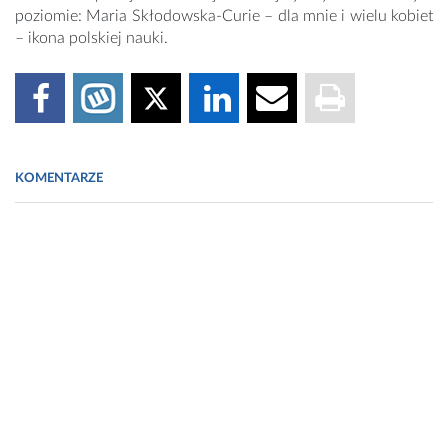
poziomie: Maria Skłodowska-Curie – dla mnie i wielu kobiet
– ikona polskiej nauki.
KOMENTARZE