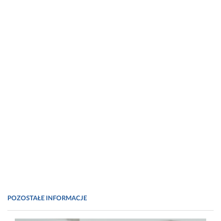
POZOSTAŁE INFORMACJE