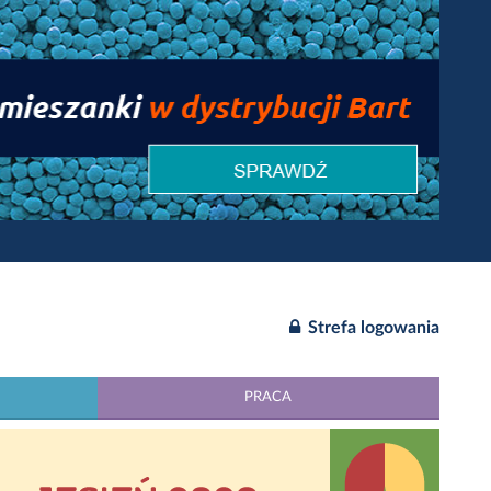
Strefa logowania
PRACA