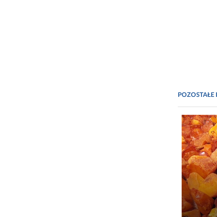
POZOSTAŁE 