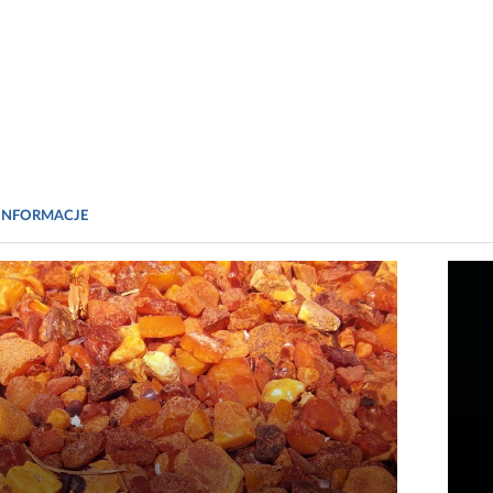
INFORMACJE