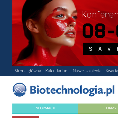
Strona główna
Kalendarium
Nasze szkolenia
Kwarta
INFORMACJE
FIRMY