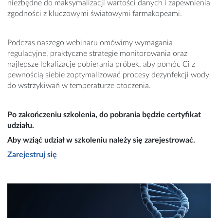
niezbędne do maksymalizacji wartości danych i zapewnienia
zgodności z kluczowymi światowymi farmakopeami.
Podczas naszego webinaru omówimy wymagania
regulacyjne, praktyczne strategie monitorowania oraz
najlepsze lokalizacje pobierania próbek, aby pomóc Ci z
pewnością siebie zoptymalizować procesy dezynfekcji wody
do wstrzykiwań w temperaturze otoczenia.
Po zakończeniu szkolenia, do pobrania będzie certyfikat
udziału.
Aby wziąć udział w szkoleniu należy się zarejestrować.
Zarejestruj się