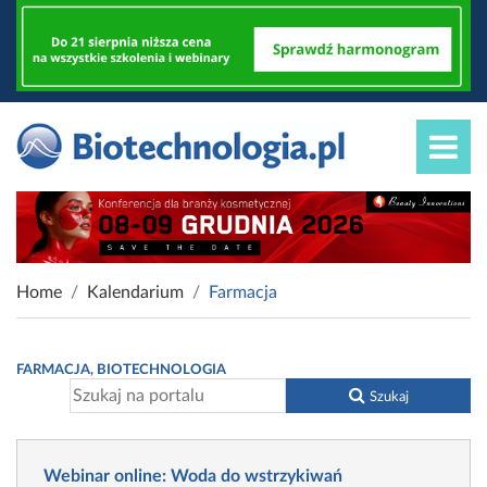
Home
Kalendarium
Farmacja
FARMACJA, BIOTECHNOLOGIA
Szukaj
Webinar online: Woda do wstrzykiwań