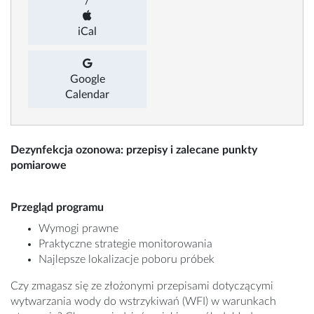
/
iCal
Google
Calendar
Dezynfekcja ozonowa: przepisy i zalecane punkty
pomiarowe
Przegląd programu
Wymogi prawne
Praktyczne strategie monitorowania
Najlepsze lokalizacje poboru próbek
Czy zmagasz się ze złożonymi przepisami dotyczącymi
wytwarzania wody do wstrzykiwań (WFI) w warunkach