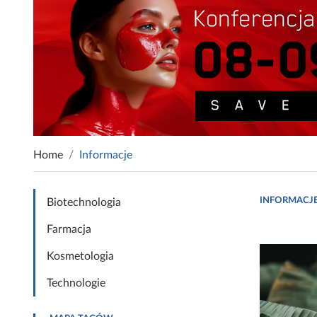
Home
Informacje
INFORMACJ
Biotechnologia
Farmacja
Kosmetologia
Technologie