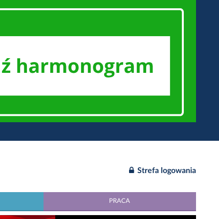
Strefa logowania
PRACA