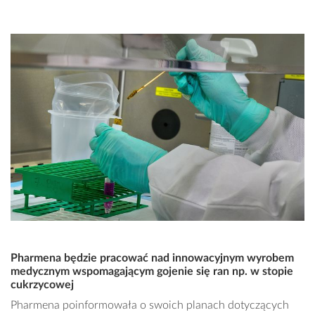
Pharmena będzie pracować nad innowacyjnym wyrobem
medycznym wspomagającym gojenie się ran np. w stopie
cukrzycowej
Pharmena poinformowała o swoich planach dotyczących