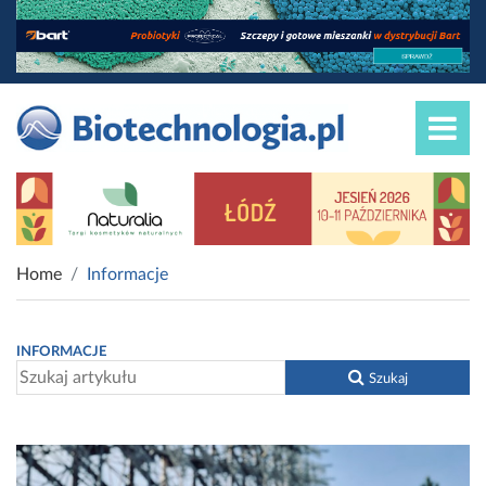
Home
Informacje
INFORMACJE
Szukaj