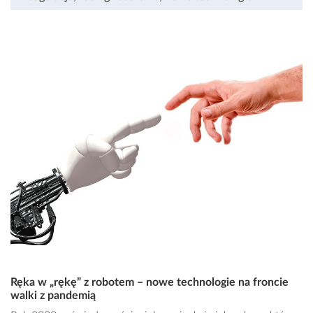
Ręka w „rękę” z robotem – nowe technologie na froncie
walki z pandemią