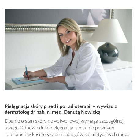
Pielęgnacja skóry przed i po radioterapii – wywiad z
dermatolog dr hab. n. med. Danutą Nowicką
Dbanie o stan skóry nowotworowej wymaga szczególnej
uwagi. Odpowiednia pielęgnacja, unikanie pewnych
substancji w kosmetykach i zabiegów kosmetycznych mogą