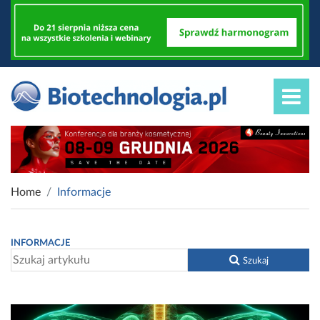
Home
Informacje
INFORMACJE
Szukaj