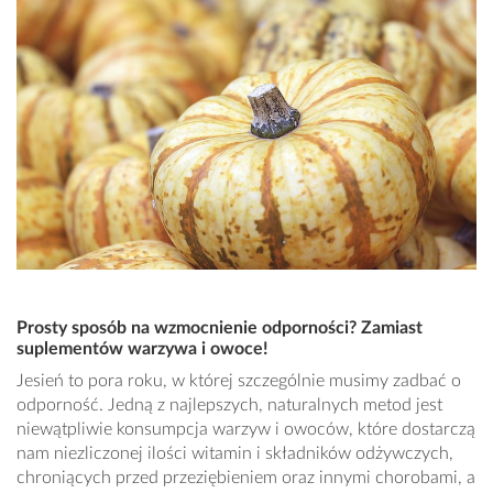
Prosty sposób na wzmocnienie odporności? Zamiast
suplementów warzywa i owoce!
Jesień to pora roku, w której szczególnie musimy zadbać o
odporność. Jedną z najlepszych, naturalnych metod jest
niewątpliwie konsumpcja warzyw i owoców, które dostarczą
nam niezliczonej ilości witamin i składników odżywczych,
chroniących przed przeziębieniem oraz innymi chorobami, a