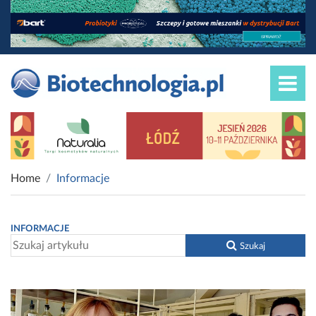
Home
Informacje
INFORMACJE
Szukaj