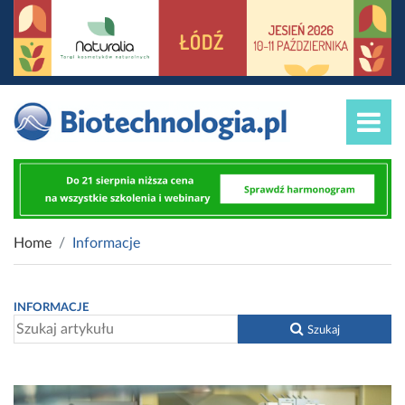
Home
Informacje
INFORMACJE
Szukaj