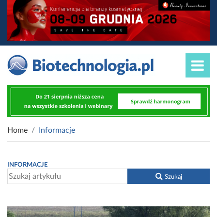
Home
Informacje
INFORMACJE
Szukaj