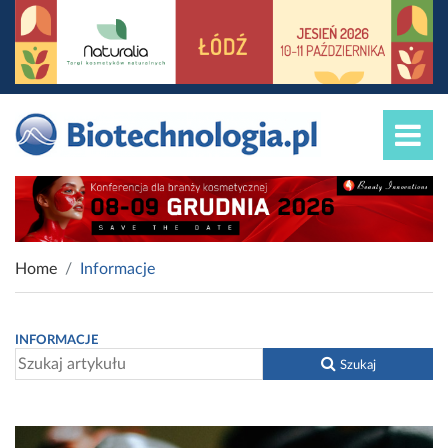
Home
Informacje
INFORMACJE
Szukaj