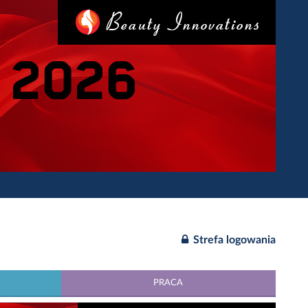
Strefa logowania
PRACA