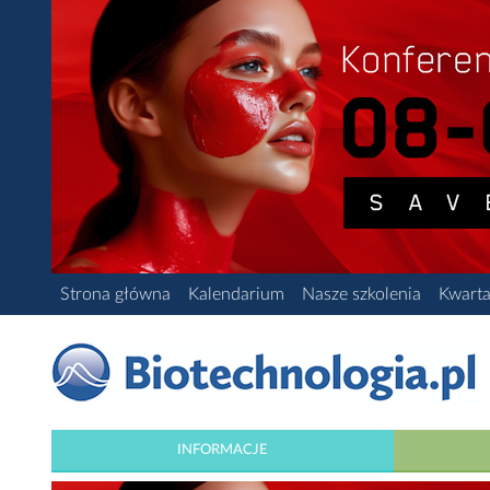
Strona główna
Kalendarium
Nasze szkolenia
Kwarta
INFORMACJE