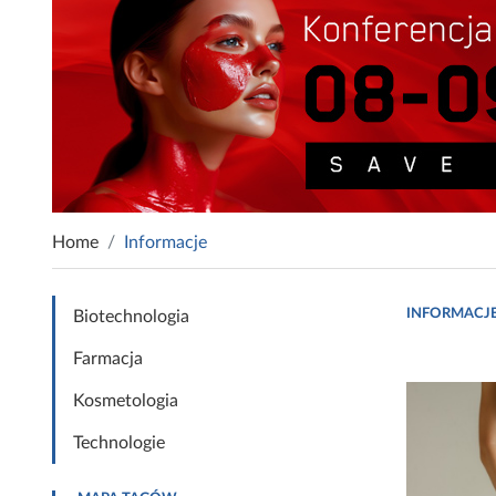
Home
Informacje
INFORMACJ
Biotechnologia
Farmacja
Kosmetologia
Technologie