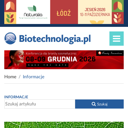
Home
Informacje
INFORMACJE
Szukaj