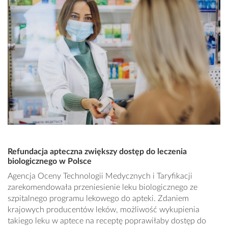
Refundacja apteczna zwiększy dostęp do leczenia
biologicznego w Polsce
Agencja Oceny Technologii Medycznych i Taryfikacji
zarekomendowała przeniesienie leku biologicznego ze
szpitalnego programu lekowego do apteki. Zdaniem
krajowych producentów leków, możliwość wykupienia
takiego leku w aptece na receptę poprawiłaby dostęp do