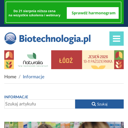
Home
Informacje
INFORMACJE
Szukaj