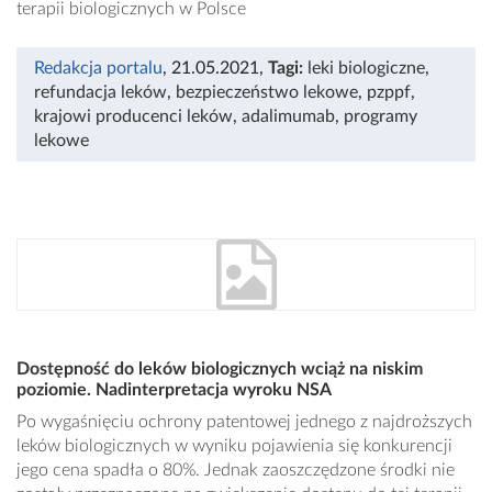
terapii biologicznych w Polsce
Redakcja portalu
, 21.05.2021
,
Tagi:
leki biologiczne
,
refundacja leków
,
bezpieczeństwo lekowe
,
pzppf
,
krajowi producenci leków
,
adalimumab
,
programy
lekowe
Dostępność do leków biologicznych wciąż na niskim
poziomie. Nadinterpretacja wyroku NSA
Po wygaśnięciu ochrony patentowej jednego z najdroższych
leków biologicznych w wyniku pojawienia się konkurencji
jego cena spadła o 80%. Jednak zaoszczędzone środki nie