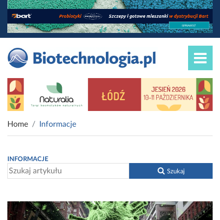
Home
Informacje
INFORMACJE
Szukaj