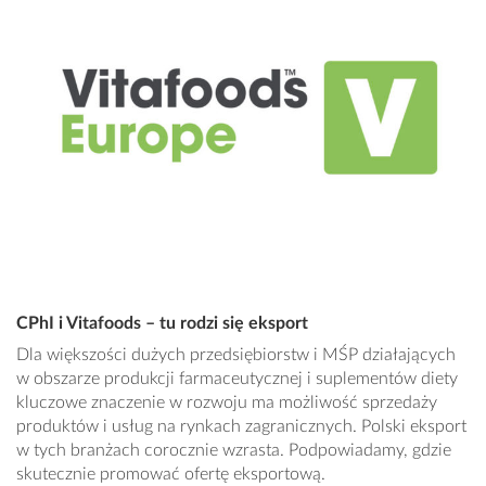
CPhI i Vitafoods – tu rodzi się eksport
Dla większości dużych przedsiębiorstw i MŚP działających
w obszarze produkcji farmaceutycznej i suplementów diety
kluczowe znaczenie w rozwoju ma możliwość sprzedaży
produktów i usług na rynkach zagranicznych. Polski eksport
w tych branżach corocznie wzrasta. Podpowiadamy, gdzie
skutecznie promować ofertę eksportową.