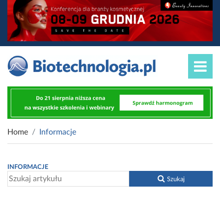
Home
Informacje
INFORMACJE
Szukaj