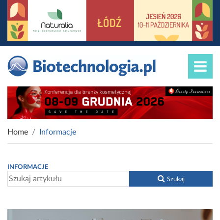
Home
Informacje
INFORMACJE
Szukaj