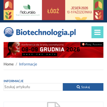
Home
Informacje
INFORMACJE
Szukaj