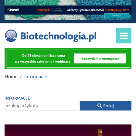
Home
Informacje
INFORMACJE
Szukaj