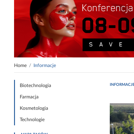
Home
Informacje
INFORMACJ
Biotechnologia
Farmacja
Kosmetologia
Technologie