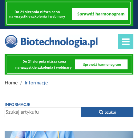
Home
Informacje
INFORMACJE
Szukaj