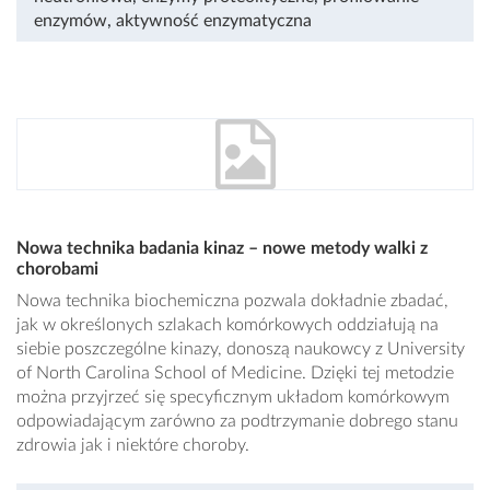
enzymów
,
aktywność enzymatyczna
Nowa technika badania kinaz – nowe metody walki z
chorobami
Nowa technika biochemiczna pozwala dokładnie zbadać,
jak w określonych szlakach komórkowych oddziałują na
siebie poszczególne kinazy, donoszą naukowcy z University
of North Carolina School of Medicine. Dzięki tej metodzie
można przyjrzeć się specyficznym układom komórkowym
odpowiadającym zarówno za podtrzymanie dobrego stanu
zdrowia jak i niektóre choroby.