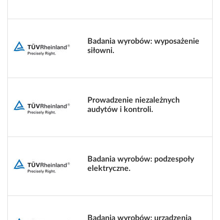
Badania wyrobów: wyposażenie
siłowni.
Prowadzenie niezależnych
audytów i kontroli.
Badania wyrobów: podzespoły
elektryczne.
Badania wyrobów: urządzenia