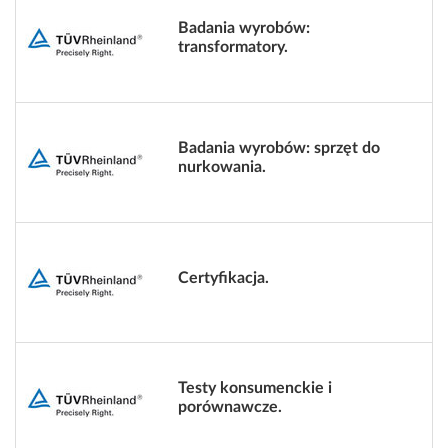
Badania wyrobów:
transformatory.
Badania wyrobów: sprzęt do
nurkowania.
Certyfikacja.
Testy konsumenckie i
porównawcze.