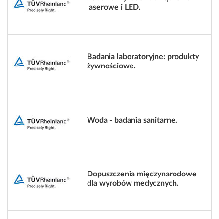
laserowe i LED.
Badania laboratoryjne: produkty
żywnościowe.
Woda - badania sanitarne.
Dopuszczenia międzynarodowe
dla wyrobów medycznych.