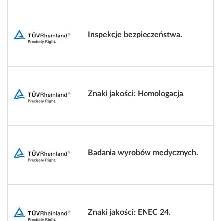
Inspekcje bezpieczeństwa.
Znaki jakości: Homologacja.
Badania wyrobów medycznych.
Znaki jakości: ENEC 24.