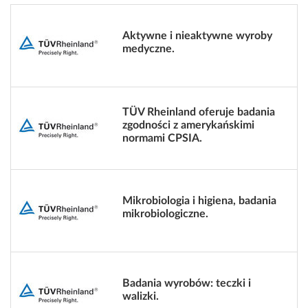
Aktywne i nieaktywne wyroby
medyczne.
TÜV Rheinland oferuje badania
zgodności z amerykańskimi
normami CPSIA.
Mikrobiologia i higiena, badania
mikrobiologiczne.
Badania wyrobów: teczki i
walizki.