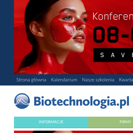
Strona główna
Kalendarium
Nasze szkolenia
Kwarta
INFORMACJE
FIRMY