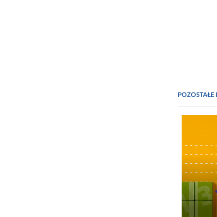
POZOSTAŁE 