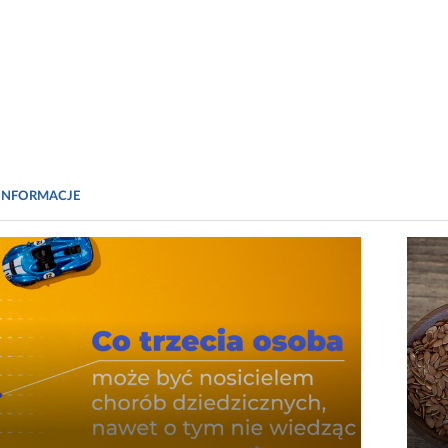
INFORMACJE