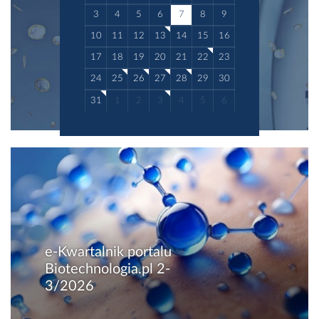
3
4
5
6
7
8
9
10
11
12
13
14
15
16
17
18
19
20
21
22
23
24
25
26
27
28
29
30
31
1
2
3
4
5
6
e-Kwartalnik portalu
Biotechnologia.pl 2-
3/2026