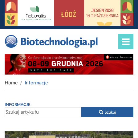
Home
Informacje
INFORMACJE
Szukaj