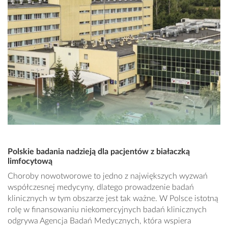
Polskie badania nadzieją dla pacjentów z białaczką
limfocytową
Choroby nowotworowe to jedno z największych wyzwań
współczesnej medycyny, dlatego prowadzenie badań
klinicznych w tym obszarze jest tak ważne. W Polsce istotną
rolę w finansowaniu niekomercyjnych badań klinicznych
odgrywa Agencja Badań Medycznych, która wspiera