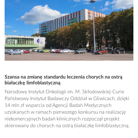
Szansa na zmianę standardu leczenia chorych na ostrą
białaczkę limfoblastyczną
Narodowy Instytut Onkologii im. M. Skłodowskiej-Curie
Państwowy Instytut Badawczy Oddział w Gliwicach, dzięki
14 mln zł wsparcia od Agencji Badań Medycznych
uzyskanych w ramach pierwszego konkursu na realizację
niekomercyjnych badań klinicznych rozpoczął projekt
skierowany do chorych na ostrą białaczkę limfoblastyczną.