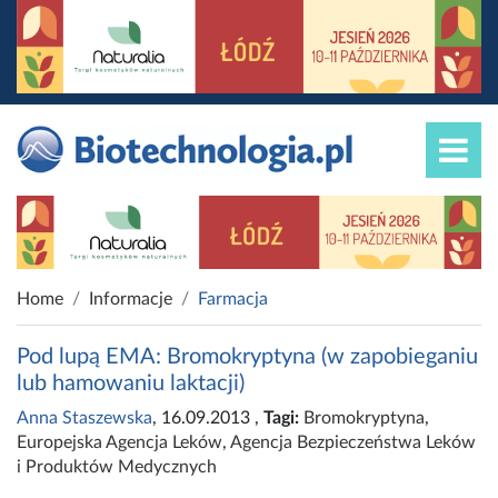
Home
Informacje
Farmacja
Pod lupą EMA: Bromokryptyna (w zapobieganiu
lub hamowaniu laktacji)
Anna Staszewska
, 16.09.2013
,
Tagi:
Bromokryptyna
,
Europejska Agencja Leków
,
Agencja Bezpieczeństwa Leków
i Produktów Medycznych