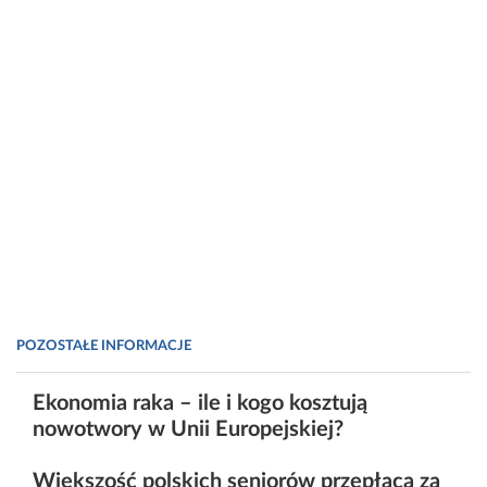
POZOSTAŁE INFORMACJE
Ekonomia raka – ile i kogo kosztują
nowotwory w Unii Europejskiej?
Większość polskich seniorów przepłaca za