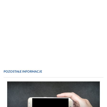
POZOSTAŁE INFORMACJE