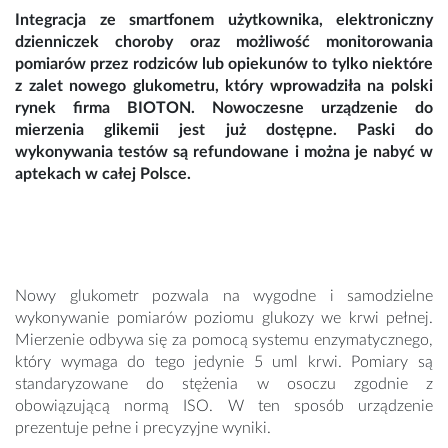
Integracja ze smartfonem użytkownika, elektroniczny
dzienniczek choroby oraz możliwość monitorowania
pomiarów przez rodziców lub opiekunów to tylko niektóre
z zalet nowego glukometru, który wprowadziła na polski
rynek firma BIOTON. Nowoczesne urządzenie do
mierzenia glikemii jest już dostępne. Paski do
wykonywania testów są refundowane i można je nabyć w
aptekach w całej Polsce.
Nowy glukometr pozwala na wygodne i samodzielne
wykonywanie pomiarów poziomu glukozy we krwi pełnej.
Mierzenie odbywa się za pomocą systemu enzymatycznego,
który wymaga do tego jedynie 5 uml krwi. Pomiary są
standaryzowane do stężenia w osoczu zgodnie z
obowiązującą normą ISO. W ten sposób urządzenie
prezentuje pełne i precyzyjne wyniki.