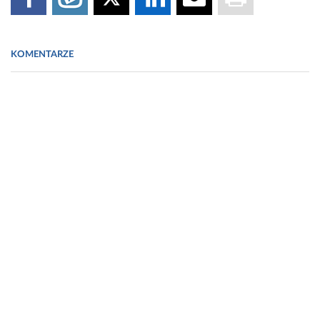
KOMENTARZE