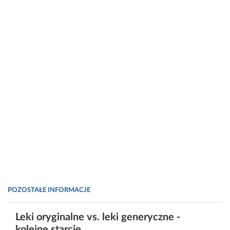
POZOSTAŁE INFORMACJE
Leki oryginalne vs. leki generyczne -
kolejne starcie