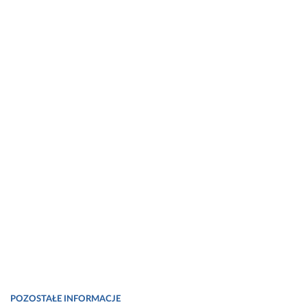
POZOSTAŁE INFORMACJE