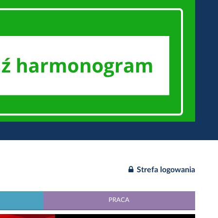
Strefa logowania
PRACA