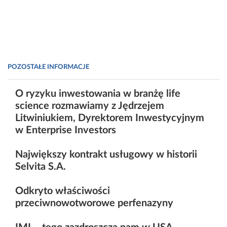
POZOSTAŁE INFORMACJE
O ryzyku inwestowania w branżę life
science rozmawiamy z Jędrzejem
Litwiniukiem, Dyrektorem Inwestycyjnym
w Enterprise Investors
Największy kontrakt usługowy w historii
Selvita S.A.
Odkryto właściwości
przeciwnowotworowe perfenazyny