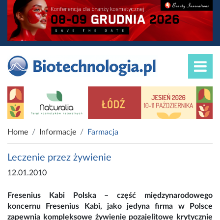
Home
Informacje
Farmacja
Leczenie przez żywienie
12.01.2010
Fresenius Kabi Polska – część międzynarodowego
koncernu Fresenius Kabi, jako jedyna firma w Polsce
zapewnia kompleksowe żywienie pozajelitowe krytycznie