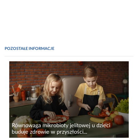
POZOSTAŁE INFORMACJE
Równowaga mikrobioty jelitowej u dzieci
buduje zdrowie w przyszłości...