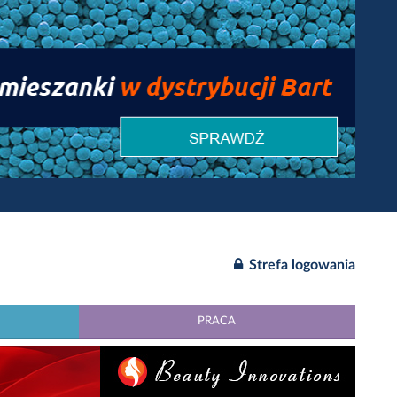
Strefa logowania
PRACA