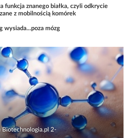
 funkcja znanego białka, czyli odkrycie
zane z mobilnością komórek
 wysiada...poza mózg
 Biotechnologia.pl 2-