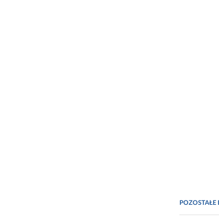
POZOSTAŁE 