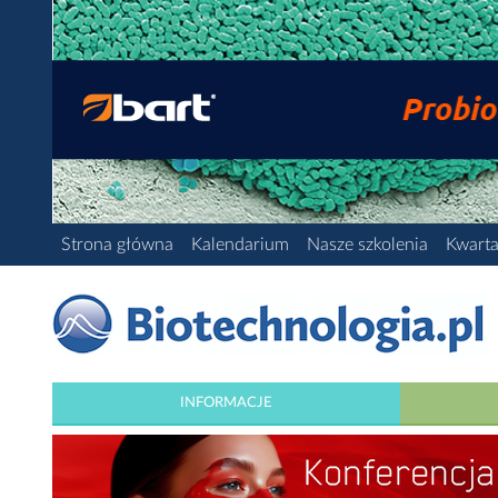
Strona główna
Kalendarium
Nasze szkolenia
Kwarta
INFORMACJE