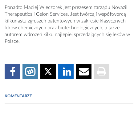
Ponadto Maciej Wieczorek jest prezesem zarządu Novazil
Therapeutics i Celon Services. Jest twórcą i współtwórcą
kilkunastu zgłoszeń patentowych w zakresie klasycznych
leków chemicznych oraz biotechnologicznych, a także
autorem wdrożeń kilku najlepiej sprzedających się leków w
Polsce.
KOMENTARZE