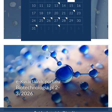
10
11
12
13
14
15
16
17
18
19
20
21
22
23
24
25
26
27
28
29
30
31
1
2
3
4
5
6
e-Kwartalnik portalu
Biotechnologia.pl 2-
3/2026