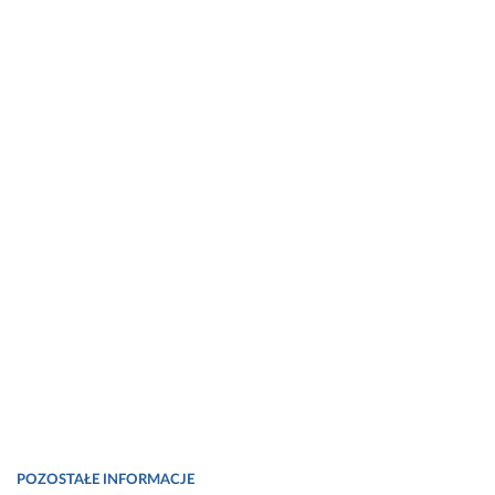
POZOSTAŁE INFORMACJE