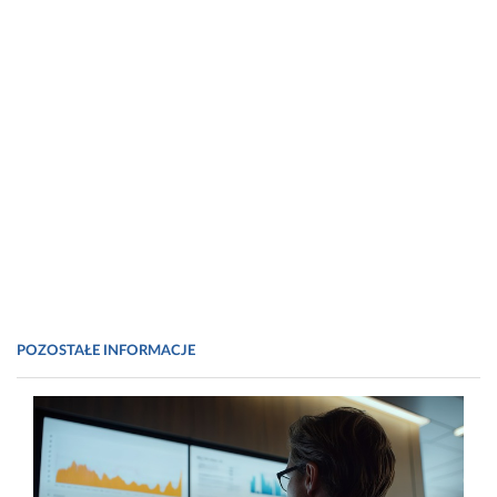
POZOSTAŁE INFORMACJE