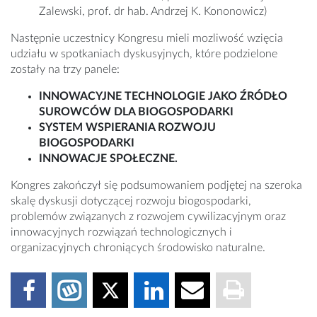
Zalewski, prof. dr hab. Andrzej K. Kononowicz)
Następnie uczestnicy Kongresu mieli mozliwość wzięcia
udziału w spotkaniach dyskusyjnych, które podzielone
zostały na trzy panele:
INNOWACYJNE TECHNOLOGIE JAKO ŹRÓDŁO
SUROWCÓW DLA BIOGOSPODARKI
SYSTEM WSPIERANIA ROZWOJU
BIOGOSPODARKI
INNOWACJE SPOŁECZNE.
Kongres zakończył się podsumowaniem podjętej na szeroka
skalę dyskusji dotyczącej rozwoju biogospodarki,
problemów związanych z rozwojem cywilizacyjnym oraz
innowacyjnych rozwiązań technologicznych i
organizacyjnych chroniących środowisko naturalne.