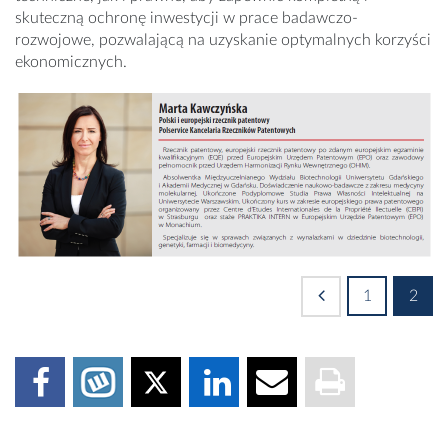
skuteczną ochronę inwestycji w prace badawczo-
rozwojowe, pozwalającą na uzyskanie optymalnych korzyści
ekonomicznych.
1
2