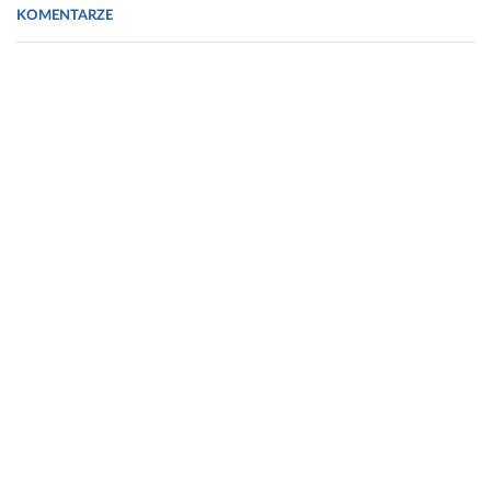
KOMENTARZE