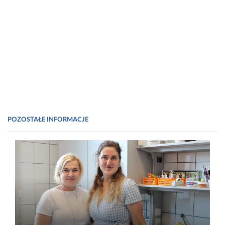
POZOSTAŁE INFORMACJE